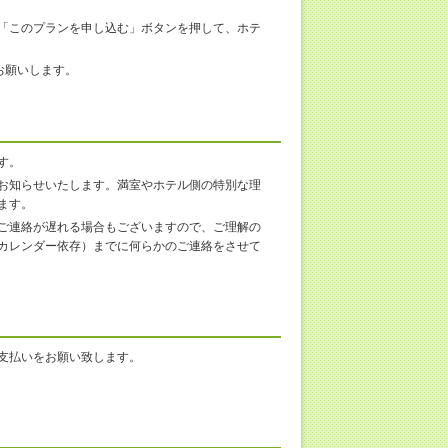
「このプランを申し込む」ボタンを押して、ホテ
お願いします。
す。
お知らせいたします。満室やホテル側の特別な理
ます。
ご連絡が遅れる場合もございますので、ご理解の
カレンダー依存）までに何らかのご連絡をさせて
支払いをお願い致します。