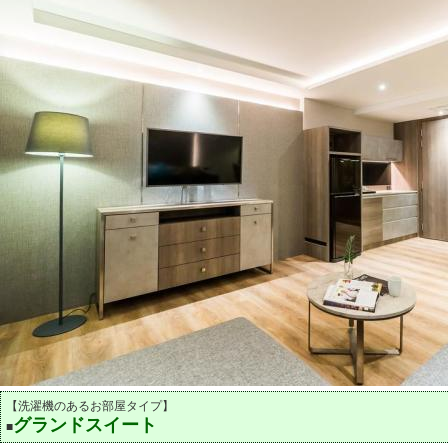
【洗濯機のあるお部屋タイプ】
グランドスイート
■