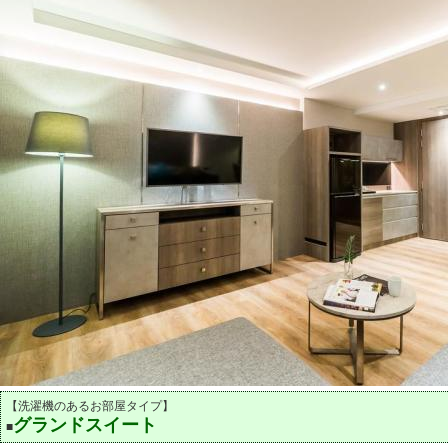
【洗濯機のあるお部屋タイプ】
グランドスイート
■