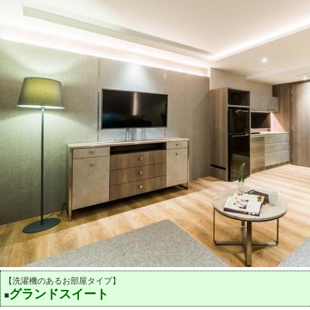
【洗濯機のあるお部屋タイプ】
グランドスイート
■