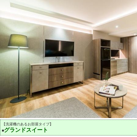
【洗濯機のあるお部屋タイプ】
グランドスイート
■