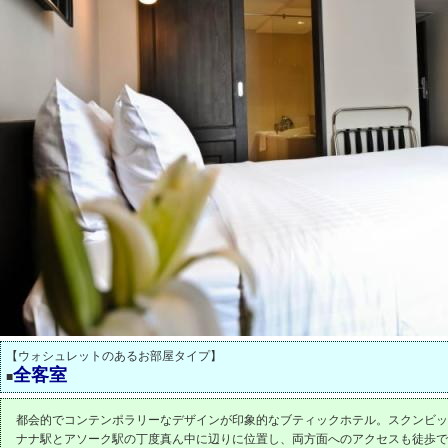
【ウォシュレットのあるお部屋タイプ】
全客室
■
都会的でコンテンポラリーなデザインが印象的なブティックホテル。スクンビッ
ナナ駅とアソーク駅の丁度真ん中に辺りに位置し、両方面へのアクセスも徒歩で