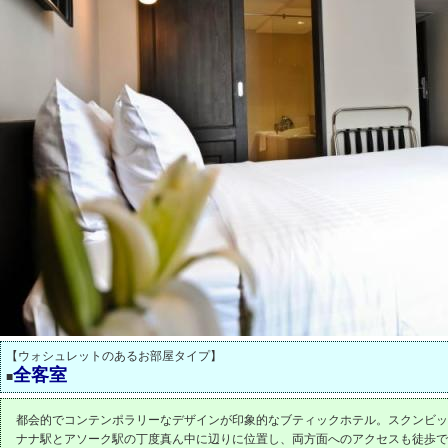
【ウォシュレットのあるお部屋タイプ】
全客室
■
都会的でコンテンポラリーなデザインが印象的なブティックホテル。スクンビッ
ナナ駅とアソーク駅の丁度真ん中に辺りに位置し、両方面へのアクセスも徒歩で