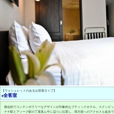
【ウォシュレットのあるお部屋タイプ】
全客室
■
都会的でコンテンポラリーなデザインが印象的なブティックホテル。スクンビッ
ナナ駅とアソーク駅の丁度真ん中に辺りに位置し、両方面へのアクセスも徒歩で