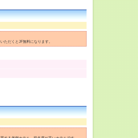
いただくとJF無料になります。