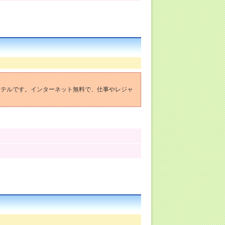
ホテルです。インターネット無料で、仕事やレジャ