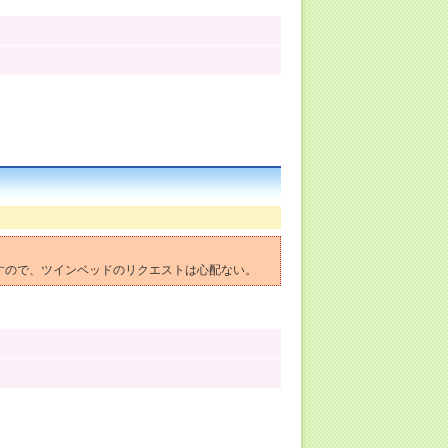
ますので、ツインベッドのリクエストは心配ない。