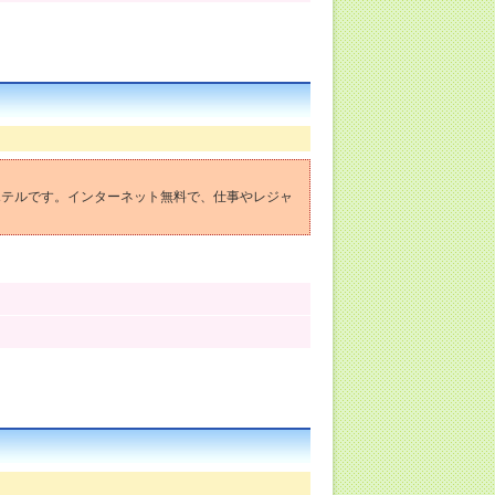
ホテルです。インターネット無料で、仕事やレジャ