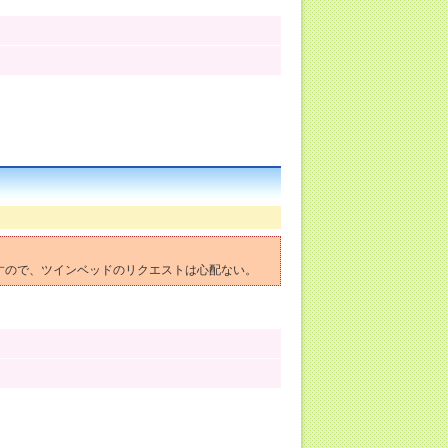
ますので、ツインベッドのリクエストは心配ない。