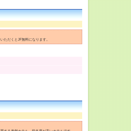
いただくとJF無料になります。