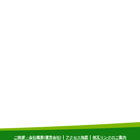
ご挨拶・会社概要(運営会社)
アクセス地図
相互リンクのご案内