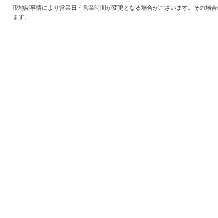
現地諸事情により営業日・営業時間が変更となる場合がございます。その場合
ます。