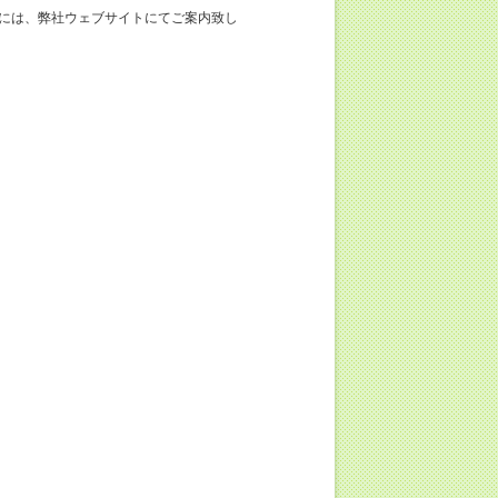
には、弊社ウェブサイトにてご案内致し