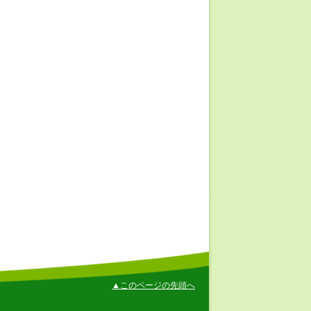
▲このページの先頭へ