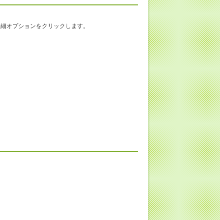
の詳細オプションをクリックします。