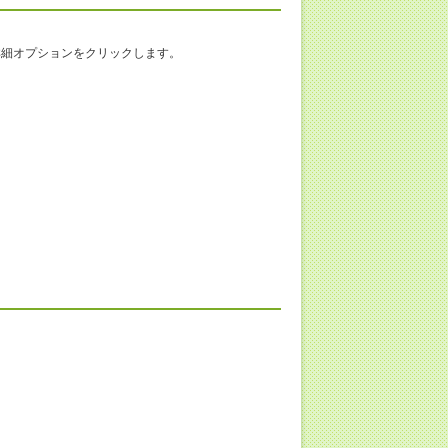
の詳細オプションをクリックします。