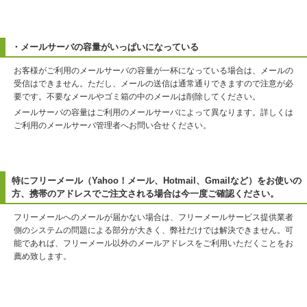
・メールサーバの容量がいっぱいになっている
お客様がご利用のメールサーバの容量が一杯になっている場合は、メールの
受信はできません。ただし、メールの送信は通常通りできますので注意が必
要です。不要なメールやゴミ箱の中のメールは削除してください。
メールサーバの容量はご利用のメールサーバによって異なります。詳しくは
ご利用のメールサーバ管理者へお問い合せください。
特にフリーメール（Yahoo！メール、Hotmail、Gmailなど）をお使いの
方、携帯のアドレスでご注文される場合は今一度ご確認ください。
フリーメールへのメールが届かない場合は、フリーメールサービス提供業者
側のシステムの問題による部分が大きく、弊社だけでは解決できません。可
能であれば、フリーメール以外のメールアドレスをご利用いただくことをお
薦め致します。