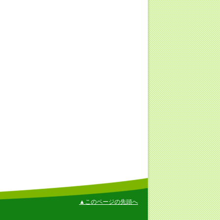
▲このページの先頭へ