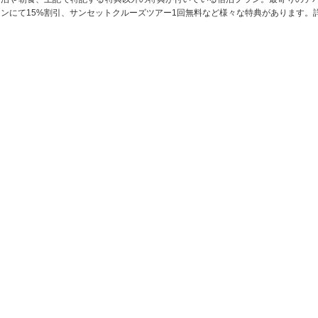
ランにて15%割引、サンセットクルーズツアー1回無料など様々な特典があります。