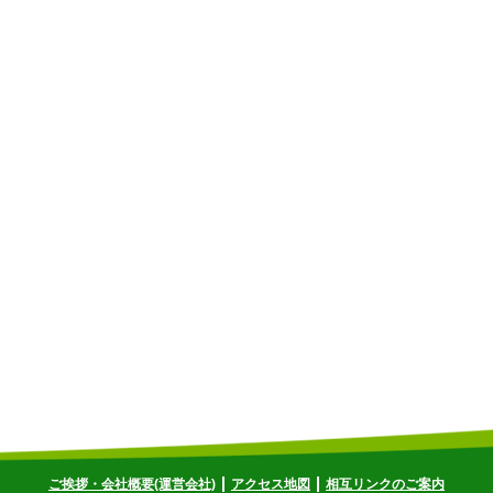
ご挨拶・会社概要(運営会社)
アクセス地図
相互リンクのご案内