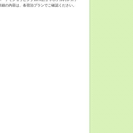
詳細の内容は、各宿泊プランでご確認ください。