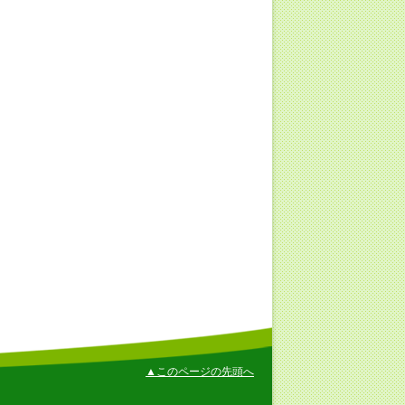
▲このページの先頭へ