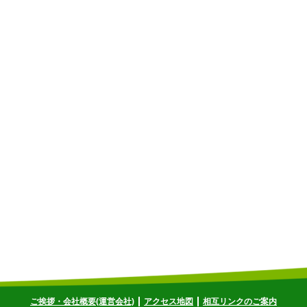
ご挨拶・会社概要(運営会社)
アクセス地図
相互リンクのご案内