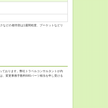
クなどの都市部は1週間程度、プーケットなどリ
っております。弊社トラベルコンサルタントが内
は、変更事務手数料680バーツ相当を申し受ける