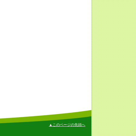
▲このページの先頭へ