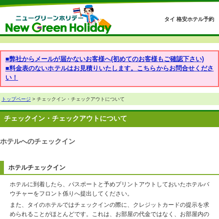
タイ 格安ホテル予約
■弊社からメールが届かないお客様へ(初めてのお客様もご確認下さい)
■料金表のないホテルはお見積りいたします。こちらからお問合せくださ
い！
トップページ
> チェックイン・チェックアウトについて
チェックイン・チェックアウトについて
ホテルへのチェックイン
ホテルチェックイン
ホテルに到着したら、パスポートと予めプリントアウトしておいたホテルバ
ウチャーをフロント係りへ提出してください。
また、タイのホテルではチェックインの際に、クレジットカードの提示を求
められることがほとんどです。これは、お部屋の代金ではなく、お部屋内の