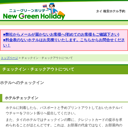
タイ 格安ホテル予約
■弊社からメールが届かないお客様へ(初めてのお客様もご確認下さい)
■料金表のないホテルはお見積りいたします。こちらからお問合せくださ
い！
トップページ
> チェックイン・チェックアウトについて
チェックイン・チェックアウトについて
ホテルへのチェックイン
ホテルチェックイン
ホテルに到着したら、パスポートと予めプリントアウトしておいたホテルバ
ウチャーをフロント係りへ提出してください。
また、タイのホテルではチェックインの際に、クレジットカードの提示を求
められることがほとんどです。これは、お部屋の代金ではなく、お部屋内の