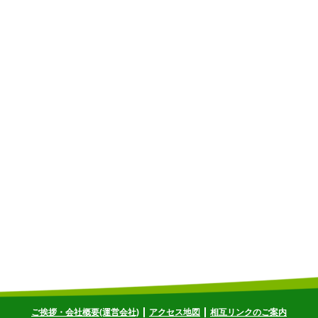
ご挨拶・会社概要(運営会社)
アクセス地図
相互リンクのご案内