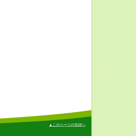
▲このページの先頭へ