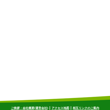
ご挨拶・会社概要(運営会社)
アクセス地図
相互リンクのご案内