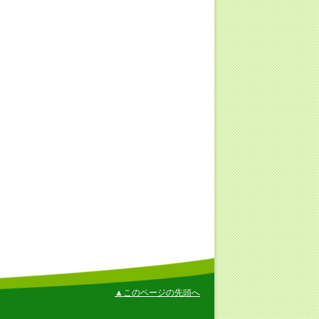
▲このページの先頭へ