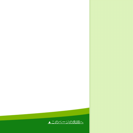
▲このページの先頭へ