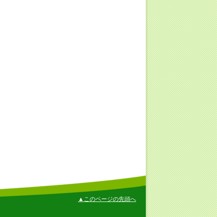
▲このページの先頭へ