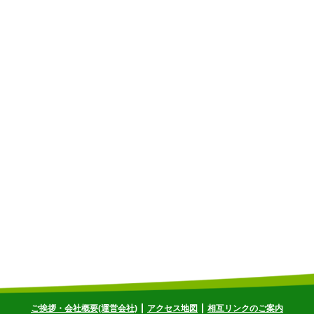
ご挨拶・会社概要(運営会社)
アクセス地図
相互リンクのご案内