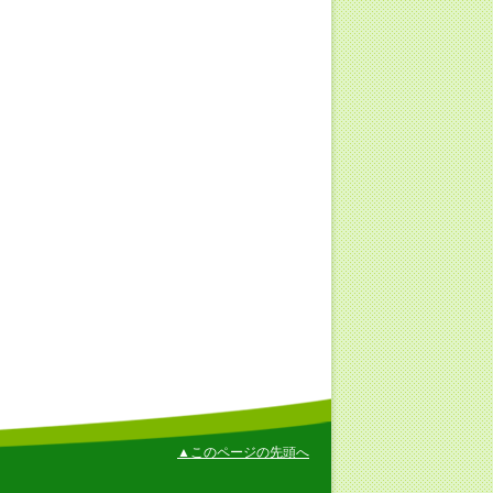
▲このページの先頭へ