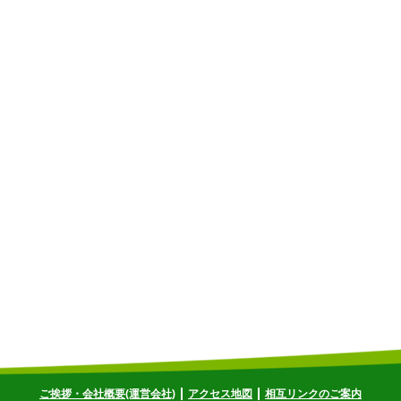
ご挨拶・会社概要(運営会社)
アクセス地図
相互リンクのご案内