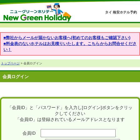
タイ 格安ホテル予約
■弊社からメールが届かないお客様へ(初めてのお客様もご確認下さい)
■料金表のないホテルはお見積りいたします。こちらからお問合せくださ
い！
トップページ
> 会員ログイン
会員ログイン
「会員ID」と「パスワード」を入力し[ログイン]ボタンをクリッ
クしてください
「会員ID」は登録されているメールアドレスとなります
会員ID