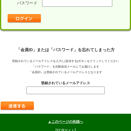
パスワード
「会員ID」または「パスワード」を忘れてしまった方
登録されているメールアドレスを入力し[送信する]ボタンをクリックしてください
「パスワード」を自動送信メールにてお届けします
「会員ID」は登録されているメールアドレスとなります
登録されているメールアドレス
▲このページの先頭へ
【PC版サイト】