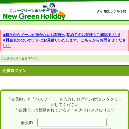
タイ 格安ホテル予約
■弊社からメールが届かないお客様へ(初めてのお客様もご確認下さい)
■料金表のないホテルはお見積りいたします。こちらからお問合せくださ
い！
トップページ
> 会員ログイン
会員ログイン
「会員ID」と「パスワード」を入力し[ログイン]ボタンをクリッ
クしてください
「会員ID」は登録されているメールアドレスとなります
会員ID