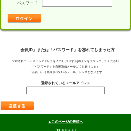
パスワード
「会員ID」または「パスワード」を忘れてしまった方
登録されているメールアドレスを入力し[送信する]ボタンをクリックしてください
「パスワード」を自動送信メールにてお届けします
「会員ID」は登録されているメールアドレスとなります
登録されているメールアドレス
▲このページの先頭へ
【PC版サイト】