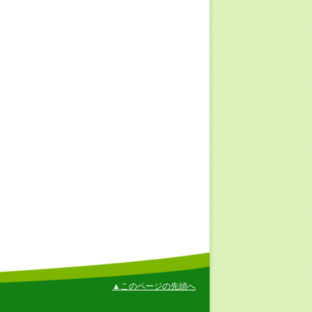
▲このページの先頭へ