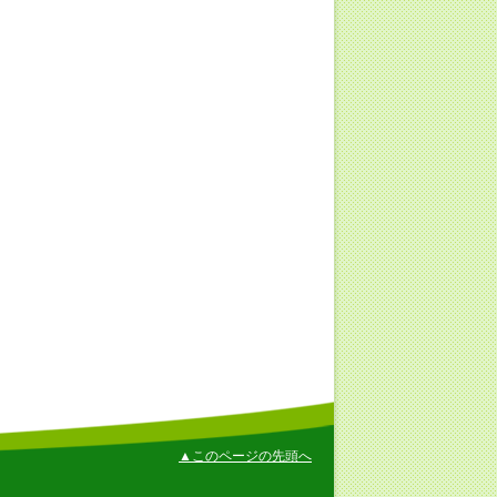
▲このページの先頭へ