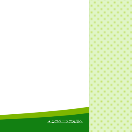
▲このページの先頭へ