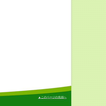
▲このページの先頭へ