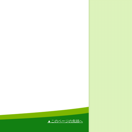
▲このページの先頭へ