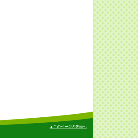
▲このページの先頭へ