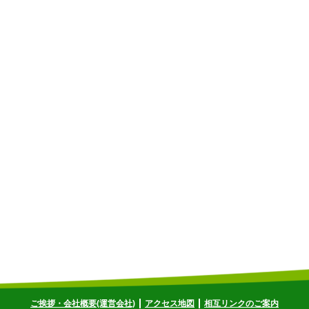
ご挨拶・会社概要(運営会社)
アクセス地図
相互リンクのご案内