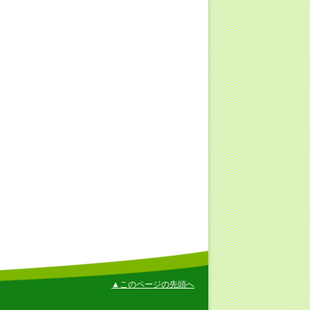
▲このページの先頭へ