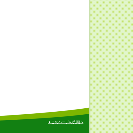
▲このページの先頭へ