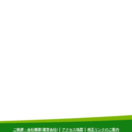
ご挨拶・会社概要(運営会社)
アクセス地図
相互リンクのご案内