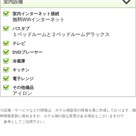
室内設備
室内インターネット接続
無料Wifiインターネット
バスタブ
１ベッドルームと２ベッドルームデラックス
テレビ
DVDプレーヤー
冷蔵庫
キッチン
電子レンジ
その他備品
アイロン
※設備・サービスなどの情報は、ホテル側提供の情報を基に作成しております。随
時情報更新に努めますが、ホテル側の急な変更がある場合もございますので
参考としてご活用下さい。