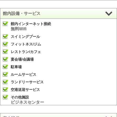
館内設備・サービス
館内インターネット接続
無料Wifi
スイミングプール
フィットネス/ジム
レストラン/カフェ
宴会場/会議場
駐車場
ルームサービス
ランドリーサービス
空港送迎サービス
その他施設
ビジネスセンター