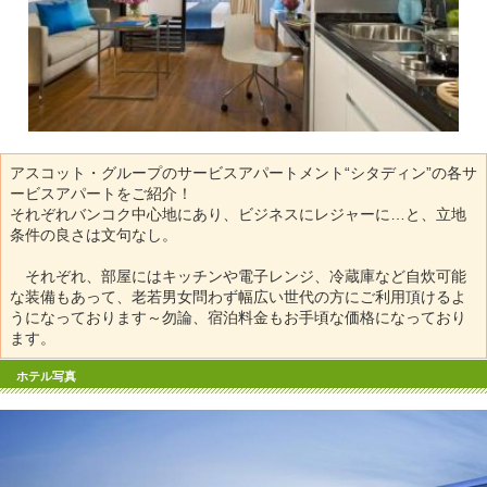
アスコット・グループのサービスアパートメント“シタディン”の各サ
ービスアパートをご紹介！
それぞれバンコク中心地にあり、ビジネスにレジャーに…と、立地
条件の良さは文句なし。
それぞれ、部屋にはキッチンや電子レンジ、冷蔵庫など自炊可能
な装備もあって、老若男女問わず幅広い世代の方にご利用頂けるよ
うになっております～勿論、宿泊料金もお手頃な価格になっており
ます。
ホテル写真