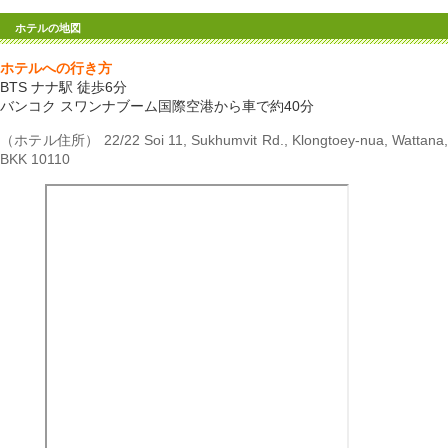
ホテルの地図
ホテルへの行き方
BTS ナナ駅 徒歩6分
バンコク スワンナブーム国際空港から車で約40分
（ホテル住所） 22/22 Soi 11, Sukhumvit Rd., Klongtoey-nua, Wattana,
BKK 10110