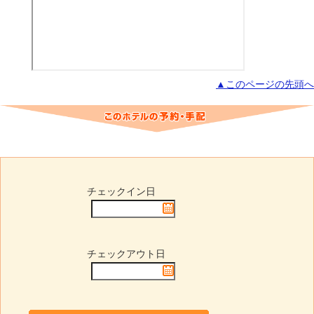
▲このページの先頭へ
チェックイン日
チェックアウト日