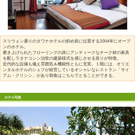
スリウォン通りのタワナホテルの斜め前に位置する2004年にオープ
ンのホテル。
磨き上げられたフローリングの床にアンティークなチーク材の家具
を配しラタナコシン治世の建築様式を感じさせる造りが特徴。
近代的な設備も備え雰囲気＆機能性ともに充実。１階には、オリエ
ンタルホテルのシェフが経営しているオシャレなレストラン「サイ
アム・クリシン」があり朝食はこちらでとることができる。
ホテル写真