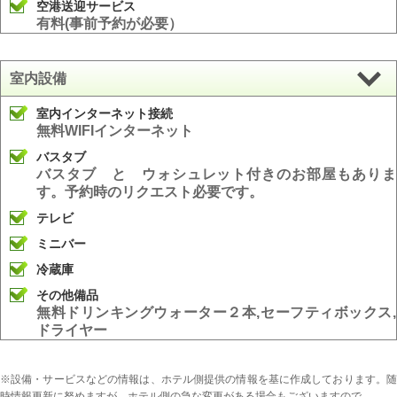
空港送迎サービス
有料(事前予約が必要）
室内設備
室内インターネット接続
無料WIFIインターネット
バスタブ
バスタブ と ウォシュレット付きのお部屋もありま
す。予約時のリクエスト必要です。
テレビ
ミニバー
冷蔵庫
その他備品
無料ドリンキングウォーター２本,セーフティボックス,
ドライヤー
※設備・サービスなどの情報は、ホテル側提供の情報を基に作成しております。随
時情報更新に努めますが、ホテル側の急な変更がある場合もございますので