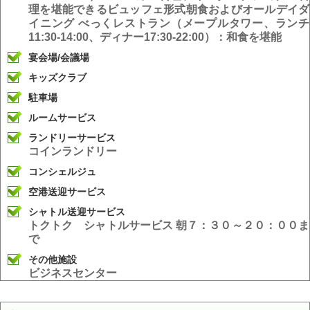
理を堪能できるビュッフェ形式朝食およびオールデイダ
イニング べっくレストラン（メープルタワー、ランチ
11:30-14:00、ディナー17:30-22:00）：和食を堪能
宴会場/会議場
キッズクラブ
駐車場
ルームサービス
ランドリーサービス
コインランドリー
コンシェルジュ
空港送迎サービス
シャトル送迎サービス
トクトク シャトルサービス 朝７：３０～２０：００ま
で
その他施設
ビジネスセンター