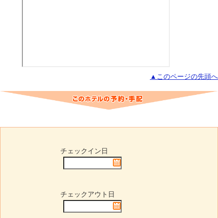
▲このページの先頭へ
チェックイン日
チェックアウト日