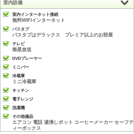
室内設備
室内インターネット接続
無料WIFIインターネット
バスタブ
バスタブはデラックス プレミア以上のお部屋
テレビ
衛星放送
DVDプレーヤー
ミニバー
冷蔵庫
ミニ冷蔵庫
キッチン
電子レンジ
洗濯機
その他備品
エアコン 電話 湯沸しポット コーヒーメーカー セーフテ
ィーボックス