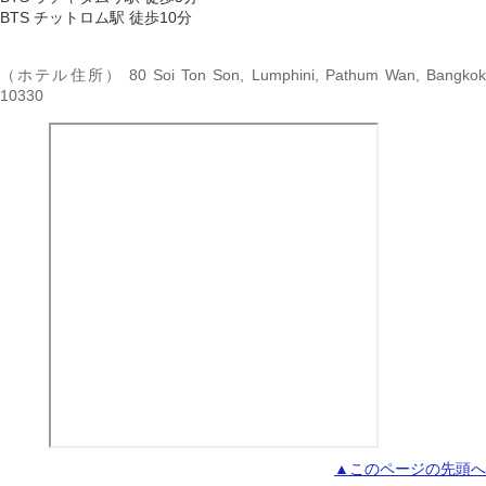
BTS チットロム駅 徒歩10分
（ホテル住所） 80 Soi Ton Son, Lumphini, Pathum Wan, Bangkok
10330
▲このページの先頭へ