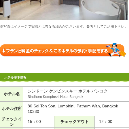
※写真はイメージで実際とは異なる場合がございます、参考としてご活用下さい。
ホテル基本情報
シンドーン ケンピンスキー ホテル バンコク
ホテル名
Sindhorn Kempinski Hotel Bangkok
80 Soi Ton Son, Lumphini, Pathum Wan, Bangkok
ホテル住所
10330
チェックイ
15：00
チェックアウト
12：00
ン