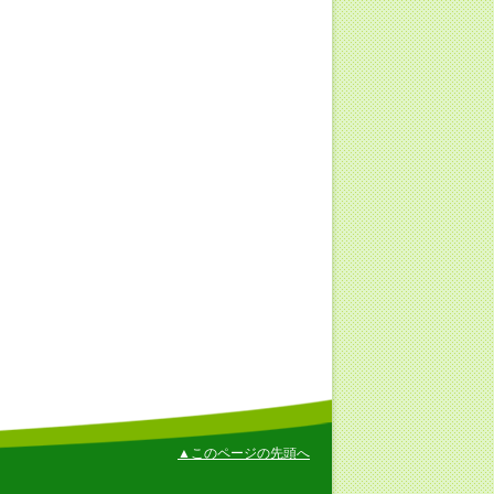
▲このページの先頭へ