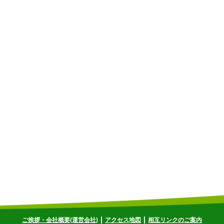
ご挨拶・会社概要(運営会社)
アクセス地図
相互リンクのご案内