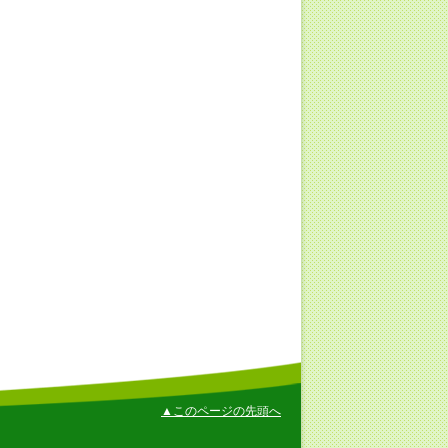
▲このページの先頭へ