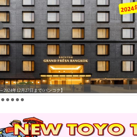
～2024年12月27日まで/バンコク】