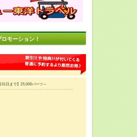
プロモーション！
31日まで】25,000バーツ～